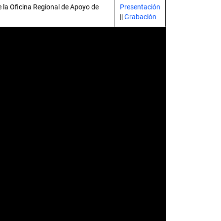
e la Oficina Regional de Apoyo de
Presentación
||
Grabación