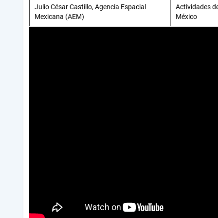
Julio César Castillo, Agencia Espacial
Actividades d
Mexicana (AEM)
México