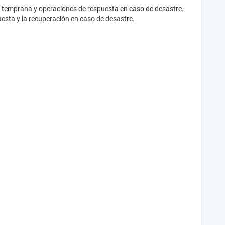
a temprana y operaciones de respuesta en caso de desastre.
puesta y la recuperación en caso de desastre.