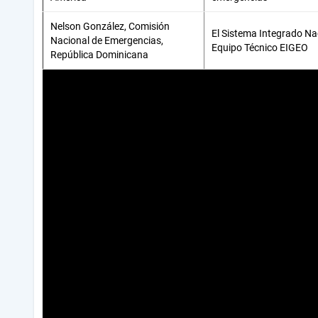
Nelson González, Comisión
El Sistema Integrado Nac
Nacional de Emergencias,
Equipo Técnico EIGEO
República Dominicana