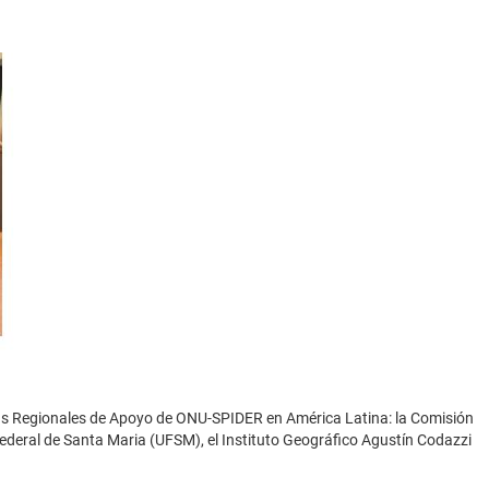
s Regionales de Apoyo de ONU-SPIDER en América Latina: la Comisión
ederal de Santa Maria (UFSM), el Instituto Geográfico Agustín Codazzi