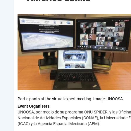
Participants at the virtual expert meeting. Image: UNOOSA.
Event Organisers
UNOOSA, por medio de su programa ONU-SPIDER, y las Oficina
Nacional de Actividades Espaciales (CONAE), la Universidade F
(IGAC) y la Agencia Espacial Mexicana (AEM).