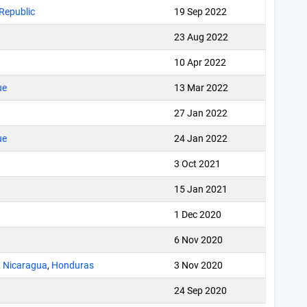
Republic
19 Sep 2022
23 Aug 2022
10 Apr 2022
ue
13 Mar 2022
27 Jan 2022
ue
24 Jan 2022
3 Oct 2021
15 Jan 2021
1 Dec 2020
6 Nov 2020
,
Nicaragua
,
Honduras
3 Nov 2020
24 Sep 2020