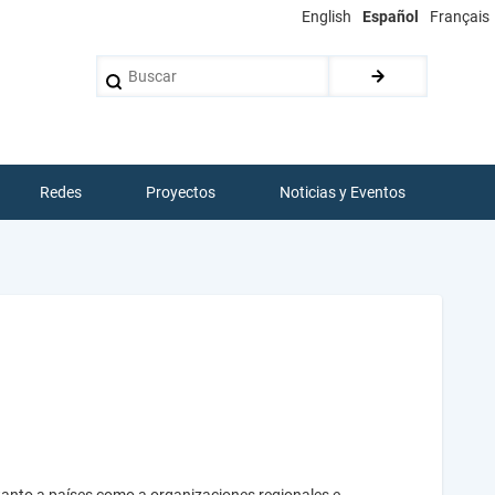
English
Español
Français
Buscar
Redes
Proyectos
Noticias y Eventos